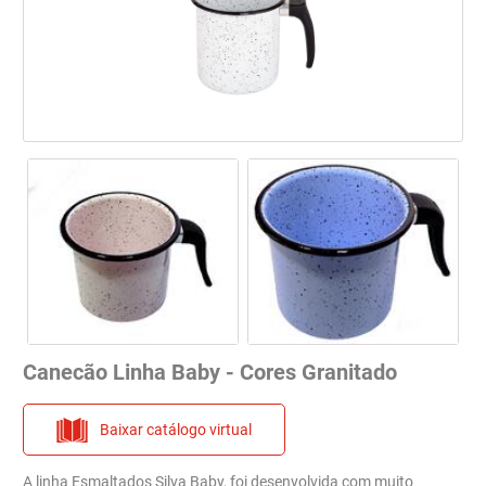
Canecão Linha Baby - Cores Granitado
Baixar catálogo virtual
A linha Esmaltados Silva Baby, foi desenvolvida com muito