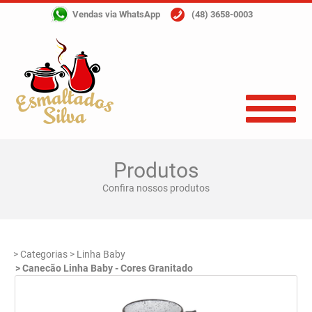
Vendas via WhatsApp
(48) 3658-0003
Produtos
Confira nossos produtos
> Categorias
> Linha Baby
> Canecão Linha Baby - Cores Granitado