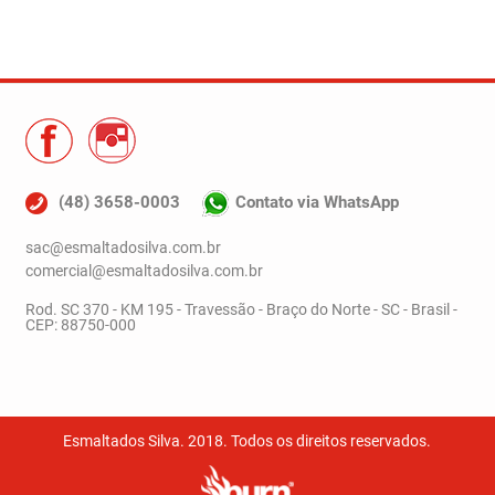
(48) 3658-0003
Contato via WhatsApp
sac@esmaltadosilva.com.br
comercial@esmaltadosilva.com.br
Rod. SC 370 - KM 195 - Travessão - Braço do Norte - SC - Brasil -
CEP: 88750-000
Esmaltados Silva. 2018. Todos os direitos reservados.